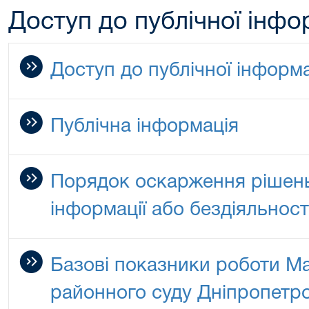
Доступ до публічної інфо
Доступ до публічної інформа
Публічна інформація
Порядок оскарження рішен
інформації або бездіяльност
Базові показники роботи М
районного суду Дніпропетро