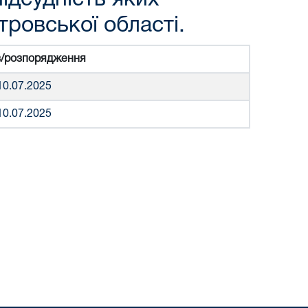
ровської області.
з/розпорядження
10.07.2025
10.07.2025