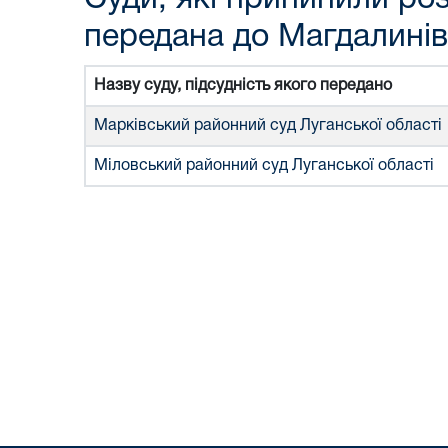
передана до Магдалинів
Назву суду, підсудність якого передано
Марківський районний суд Луганської області
Міловський районний суд Луганської області