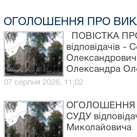
ОГОЛОШЕННЯ ПРО ВИК
ПОВІСТКА ПР
відповідачів -
Олександрович
Олександра Ол
07 серпня 2026, 11:02
ОГОЛОШЕННЯ 
СУДУ відповіда
Миколайовича