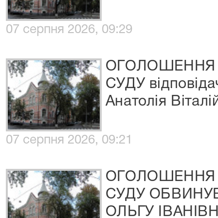
07 серпня 2026, 09:29
ОГОЛОШЕННЯ 
СУДУ відповіда
Анатолія Віталі
07 серпня 2026, 09:21
ОГОЛОШЕННЯ 
СУДУ ОБВИНУ
ОЛЬГУ ІВАНІВ