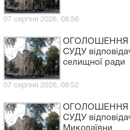
07 серпня 2026, 08:56
ОГОЛОШЕННЯ 
СУДУ відповіда
селищної ради
07 серпня 2026, 08:52
ОГОЛОШЕННЯ 
СУДУ відповід
Миколаївни