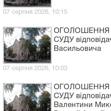
07 серпня 2026, 10:15
ОГОЛОШЕННЯ 
СУДУ відповіда
Васильовича
07 серпня 2026, 10:03
ОГОЛОШЕННЯ 
СУДУ відповіда
Валентини Мик