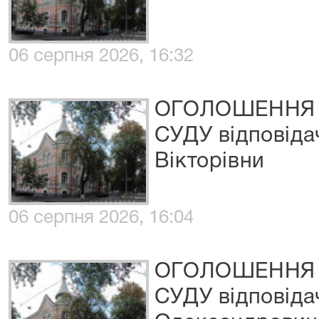
06 серпня 2026, 16:32
ОГОЛОШЕННЯ 
СУДУ відповіда
Вікторівни
06 серпня 2026, 16:04
ОГОЛОШЕННЯ 
СУДУ відповіда