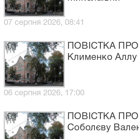
07 серпня 2026, 08:41
ПОВІСТКА ПРО
Клименко Аллу
06 серпня 2026, 17:00
ПОВІСТКА ПРО
Соболєву Вале