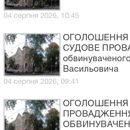
04 серпня 2026, 10:45
ОГОЛОШЕННЯ 
СУДОВЕ ПРОВА
обвинуваченог
Васильовича
04 серпня 2026, 09:41
ОГОЛОШЕННЯ 
ПРОВАДЖЕНН
ОБВИНУВАЧЕНО