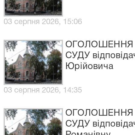
03 серпня 2026, 15:06
ОГОЛОШЕННЯ 
СУДУ відповіда
Юрійовича
03 серпня 2026, 14:35
ОГОЛОШЕННЯ 
СУДУ відповіда