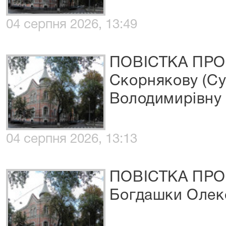
04 серпня 2026, 13:49
ПОВІСТКА ПРО
Скорнякову (Су
Володимирівну
04 серпня 2026, 13:13
ПОВІСТКА ПРО
Богдашки Олек