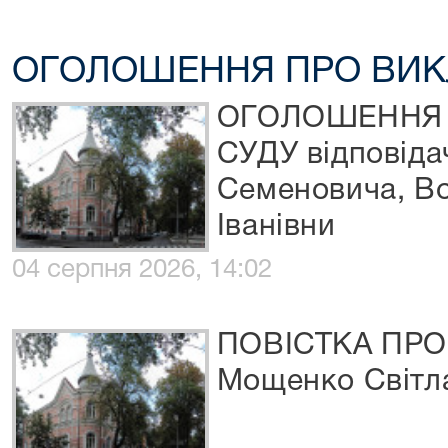
ОГОЛОШЕННЯ ПРО ВИК
ОГОЛОШЕННЯ 
СУДУ відповіда
Семеновича, В
Іванівни
04 серпня 2026, 14:02
ПОВІСТКА ПРО
Мощенко Світл